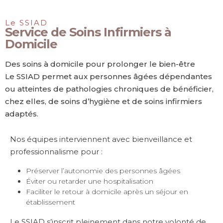
Le SSIAD
Service de Soins Infirmiers à
Domicile
Des soins à domicile pour prolonger le bien-être
Le SSIAD permet aux personnes âgées dépendantes
ou atteintes de pathologies chroniques de bénéficier,
chez elles, de soins d’hygiène et de soins infirmiers
adaptés.
Nos équipes interviennent avec bienveillance et
professionnalisme pour :
Préserver l’autonomie des personnes âgées
Éviter ou retarder une hospitalisation
Faciliter le retour à domicile après un séjour en
établissement
Le SSIAD s’inscrit pleinement dans notre volonté de