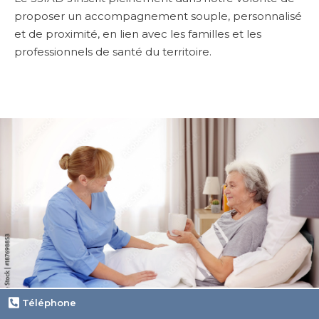
proposer un accompagnement souple, personnalisé
et de proximité, en lien avec les familles et les
professionnels de santé du territoire.
Téléphone